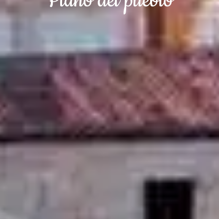
Plano del pueblo