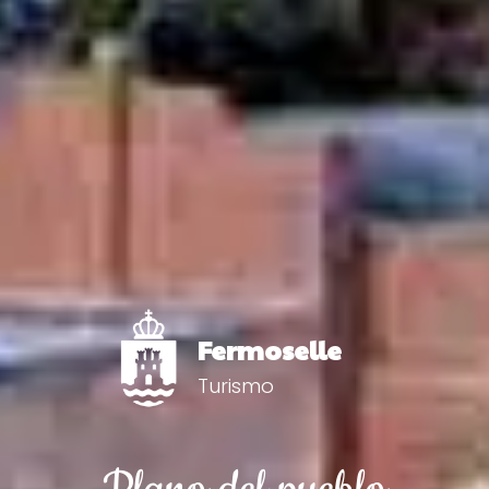
Fermoselle
Turismo