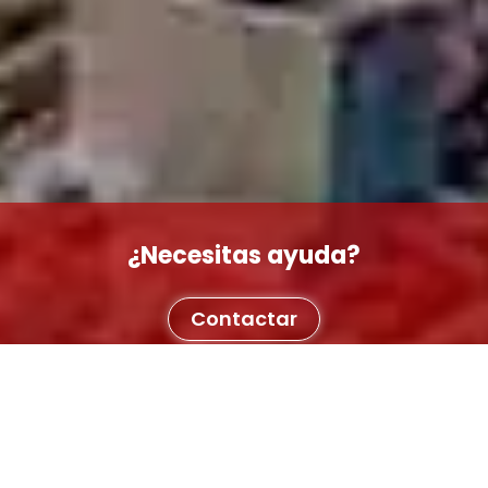
¿Necesitas ayuda?
Contactar