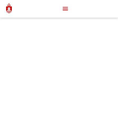
Bienvenido a