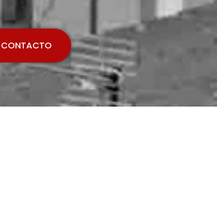
CONTACTO