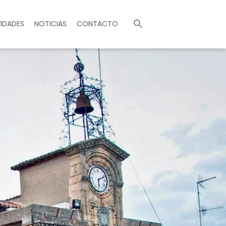
Buscar:
IDADES
NOTICIAS
CONTACTO