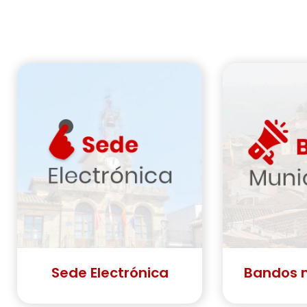
Sede Electrónica
Bandos 