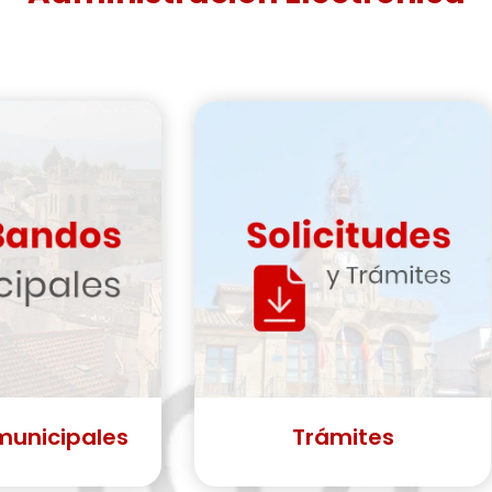
municipales
Trámites