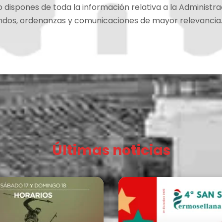
dispones de toda la información relativa a la Administrac
andos, ordenanzas y comunicaciones de mayor relevancia
Últimas noticias