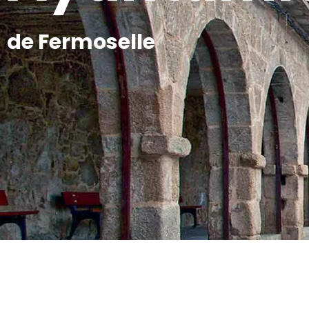
de Fermoselle