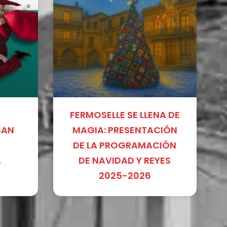
FERMOSELLE SE LLENA DE
SAN
MAGIA: PRESENTACIÓN
DE LA PROGRAMACIÓN
A
DE NAVIDAD Y REYES
2025-2026