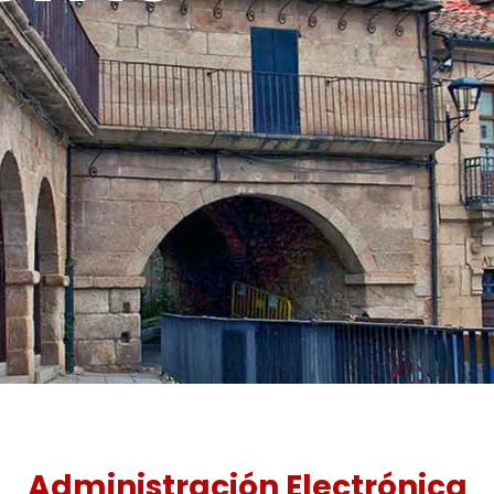
Administración Electrónica