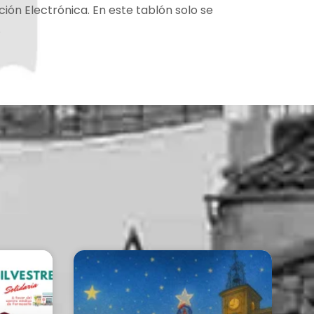
ión Electrónica. En este tablón solo se
.