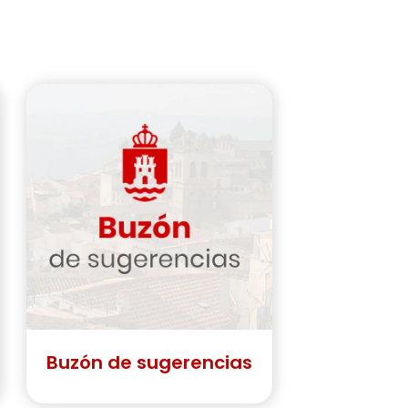
Buzón de sugerencias