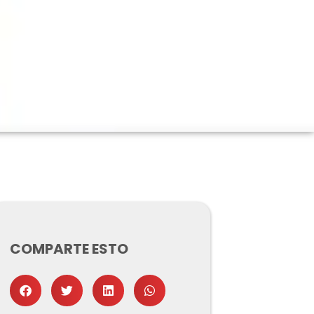
COMPARTE ESTO