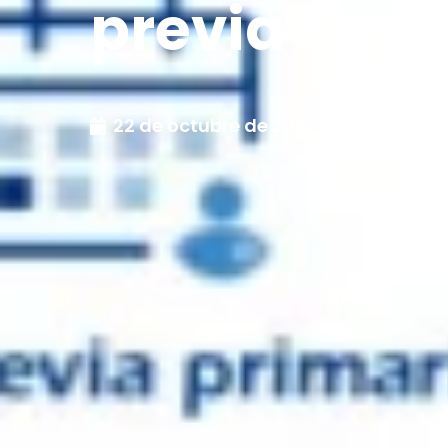
previa Sacy
22 de octubre de 2021