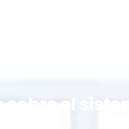
 sobre el siste