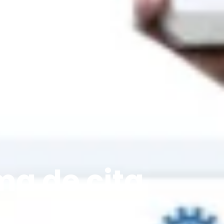
ma de cita