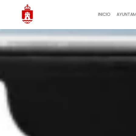
INICIO
AYUNTAM