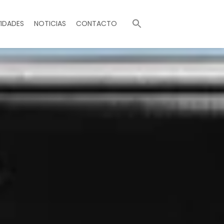
Buscar:
IDADES
NOTICIAS
CONTACTO