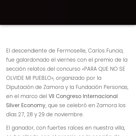
El descendiente de Fermoselle, Carlos Funcia,
fue galardonado el viernes con el premio de la
sección relatos del concurso «PARA QUE NO SE
OLVIDE MI PUEBLO», organizado por la
Diputación de Zamora y la Fundación Personas,
en el marco del
VII Congreso Internacional
Silver Economy
, que se celebró en Zamora los
días 27, 28 y 29 de noviembre.
El ganador, con fuertes raíces en nuestra villa,