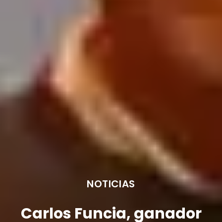
NOTICIAS
Carlos Funcia, ganador