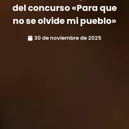
del concurso «Para que
no se olvide mi pueblo»
30 de noviembre de 2025