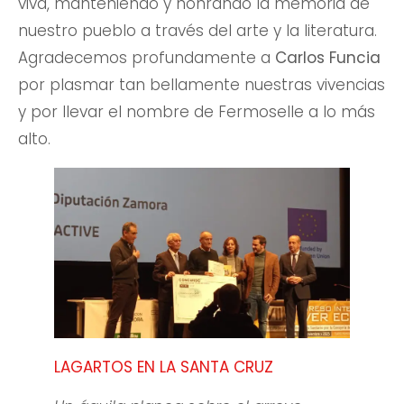
viva, manteniendo y honrando la memoria de
nuestro pueblo a través del arte y la literatura.
Agradecemos profundamente a
Carlos Funcia
por plasmar tan bellamente nuestras vivencias
y por llevar el nombre de Fermoselle a lo más
alto.
LAGARTOS EN LA SANTA CRUZ