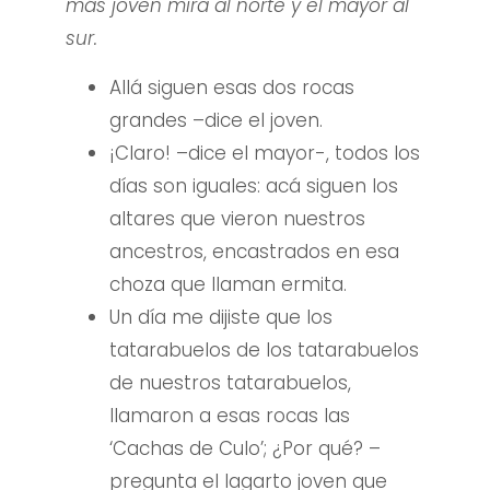
más joven mira al norte y el mayor al
sur.
Allá siguen esas dos rocas
grandes –dice el joven.
¡Claro! –dice el mayor-, todos los
días son iguales: acá siguen los
altares que vieron nuestros
ancestros, encastrados en esa
choza que llaman ermita.
Un día me dijiste que los
tatarabuelos de los tatarabuelos
de nuestros tatarabuelos,
llamaron a esas rocas las
‘Cachas de Culo’; ¿Por qué? –
pregunta el lagarto joven que