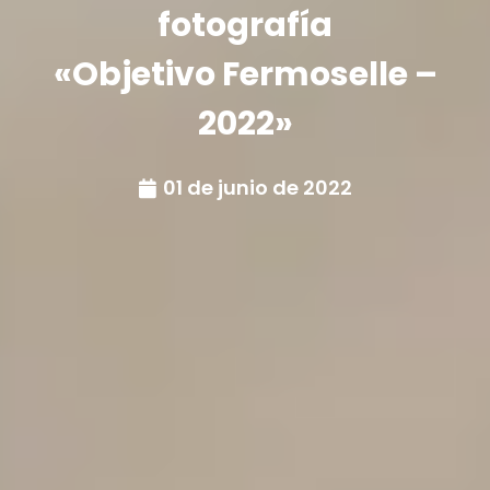
fotografía
«Objetivo Fermoselle –
2022»
01 de junio de 2022