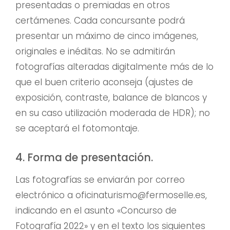
presentadas o premiadas en otros
certámenes. Cada concursante podrá
presentar un máximo de cinco imágenes,
originales e inéditas. No se admitirán
fotografías alteradas digitalmente más de lo
que el buen criterio aconseja (ajustes de
exposición, contraste, balance de blancos y
en su caso utilización moderada de HDR); no
se aceptará el fotomontaje.
4. Forma de presentación.
Las fotografías se enviarán por correo
electrónico a oficinaturismo@fermoselle.es,
indicando en el asunto «Concurso de
Fotografía 2022» y en el texto los siguientes