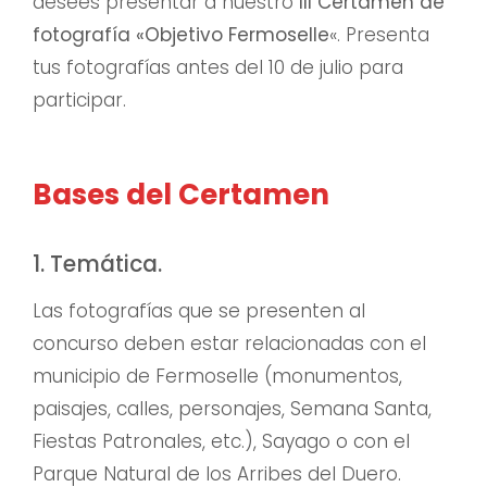
desees presentar a nuestro
III Certamen de
fotografía «Objetivo Fermoselle
«. Presenta
tus fotografías antes del 10 de julio para
participar.
Bases del Certamen
1. Temática.
Las fotografías que se presenten al
concurso deben estar relacionadas con el
municipio de Fermoselle (monumentos,
paisajes, calles, personajes, Semana Santa,
Fiestas Patronales, etc.), Sayago o con el
Parque Natural de los Arribes del Duero.