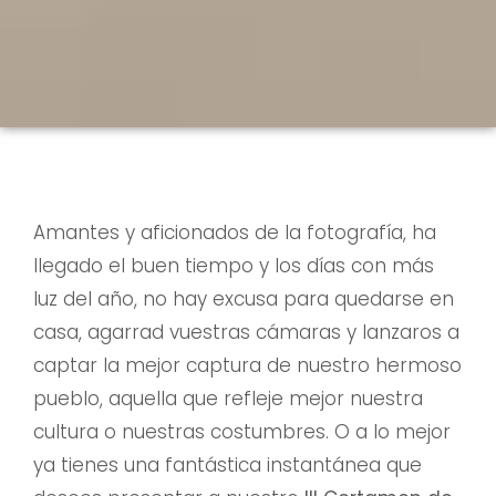
Amantes y aficionados de la fotografía, ha
llegado el buen tiempo y los días con más
luz del año, no hay excusa para quedarse en
casa, agarrad vuestras cámaras y lanzaros a
captar la mejor captura de nuestro hermoso
pueblo, aquella que refleje mejor nuestra
cultura o nuestras costumbres. O a lo mejor
ya tienes una fantástica instantánea que