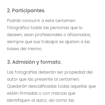
2. Participantes.
Podrán concurrir a este certamen
fotográfico todas las personas que lo
deseen, sean profesionales o aficionados,
siempre que sus trabajos se ajusten a las
bases del mismo.
3. Admisión y formato.
Las fotografías deberán ser propiedad del
autor que las presente al certamen.
Quedarán descalificadas todas aquellas que
estén firmadas o con marcas que
identifiquen al autor, así como las