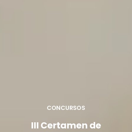
CONCURSOS
III Certamen de