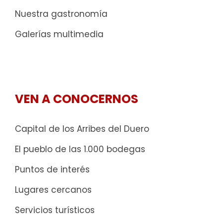
Nuestra gastronomía
Galerías multimedia
VEN A CONOCERNOS
Capital de los Arribes del Duero
El pueblo de las 1.000 bodegas
Puntos de interés
Lugares cercanos
Servicios turísticos