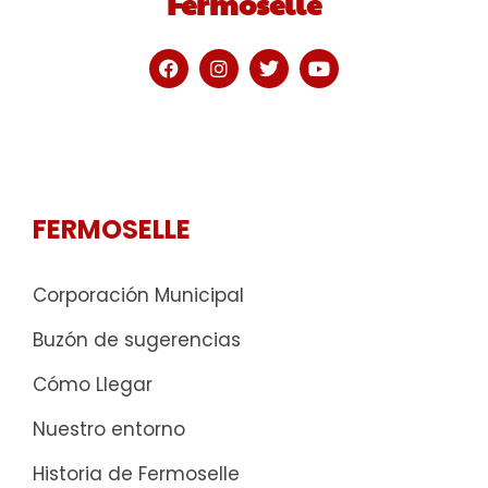
Fermoselle
FERMOSELLE
Corporación Municipal
Buzón de sugerencias
Cómo Llegar
Nuestro entorno
Historia de Fermoselle