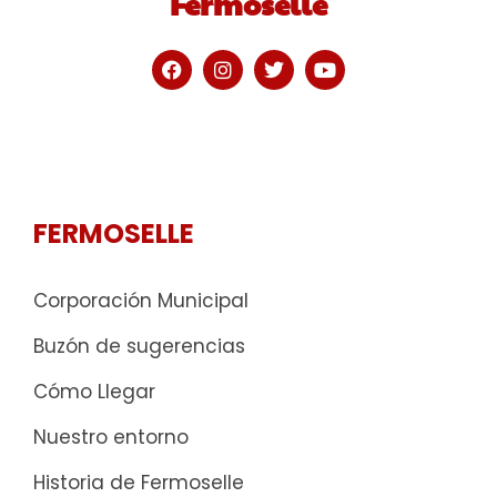
Fermoselle
FERMOSELLE
Corporación Municipal
Buzón de sugerencias
Cómo Llegar
Nuestro entorno
Historia de Fermoselle