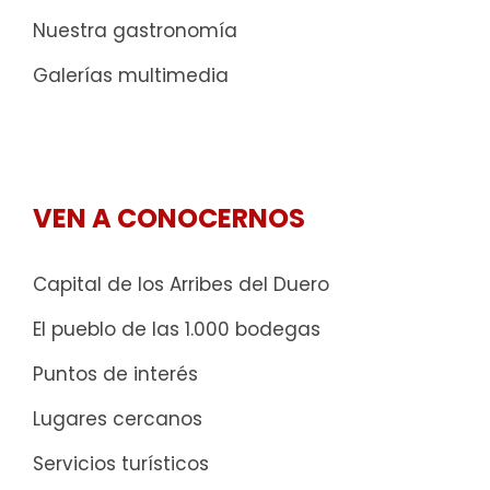
Nuestra gastronomía
Galerías multimedia
VEN A CONOCERNOS
Capital de los Arribes del Duero
El pueblo de las 1.000 bodegas
Puntos de interés
Lugares cercanos
Servicios turísticos