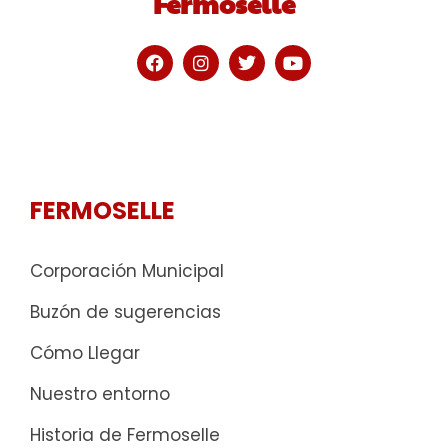
Fermoselle
FERMOSELLE
Corporación Municipal
Buzón de sugerencias
Cómo Llegar
Nuestro entorno
Historia de Fermoselle