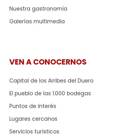
Nuestra gastronomía
Galerías multimedia
VEN A CONOCERNOS
Capital de los Arribes del Duero
El pueblo de las 1.000 bodegas
Puntos de interés
Lugares cercanos
Servicios turísticos