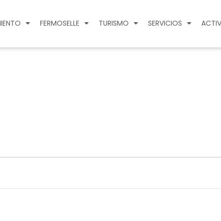
IENTO
FERMOSELLE
TURISMO
SERVICIOS
ACTIV