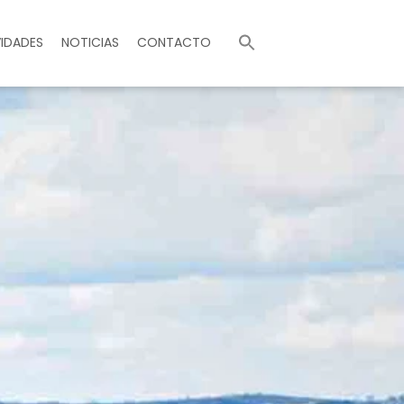
Buscar:
IDADES
NOTICIAS
CONTACTO