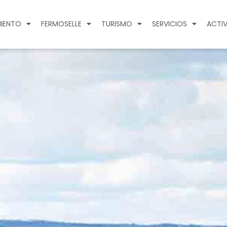
IENTO
FERMOSELLE
TURISMO
SERVICIOS
ACTIV