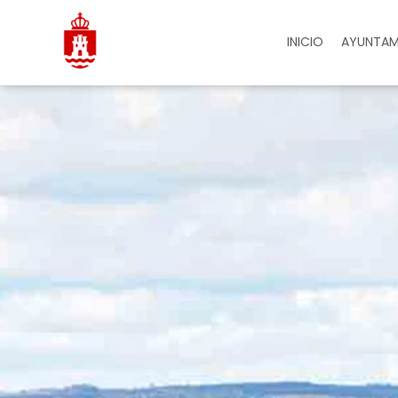
INICIO
AYUNTAM