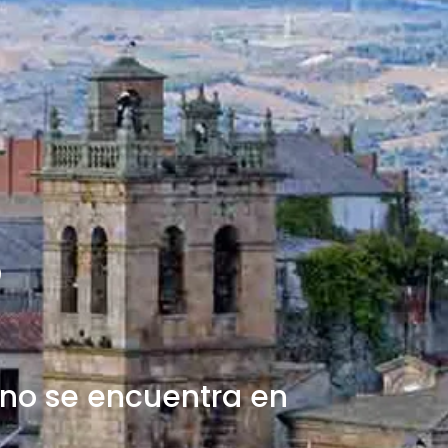
no se encuentra en