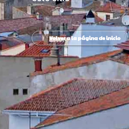
Volver a la página de inicio