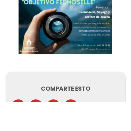
COMPARTE ESTO