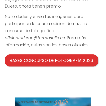
Duero, ahora tienen premio.
No lo dudes y envía tus imágenes para
participar en la cuarta edición de nuestro
concurso de fotografía a
oficinaturismo@fermoselle.es
. Para más
información, estas son las bases oficiales:
BASES CONCURSO DE FOTOGRAFÍA 2023