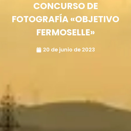
CONCURSO DE
FOTOGRAFÍA «OBJETIVO
FERMOSELLE»
20 de junio de 2023