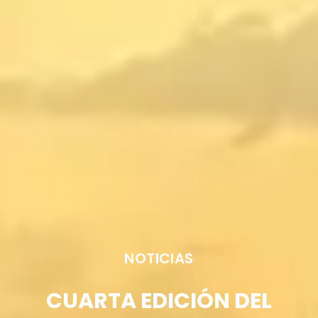
NOTICIAS
CUARTA EDICIÓN DEL