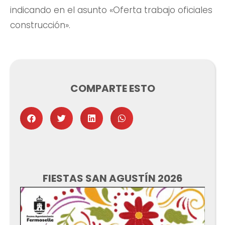
indicando en el asunto «Oferta trabajo oficiales
construcción».
COMPARTE ESTO
FIESTAS SAN AGUSTÍN 2026