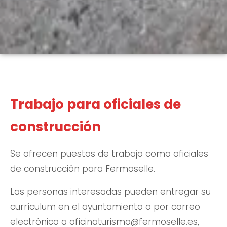
Trabajo para oficiales de
construcción
Se ofrecen puestos de trabajo como oficiales
de construcción para Fermoselle.
Las personas interesadas pueden entregar su
currículum en el ayuntamiento o por correo
electrónico a oficinaturismo@fermoselle.es,