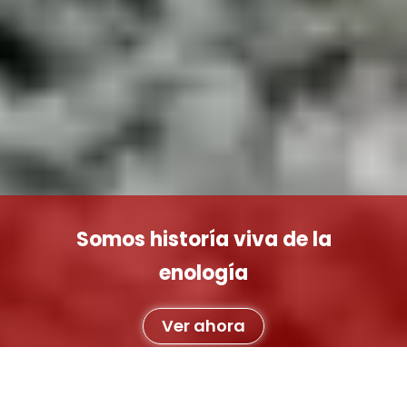
Somos historía viva de la
enología
Ver ahora