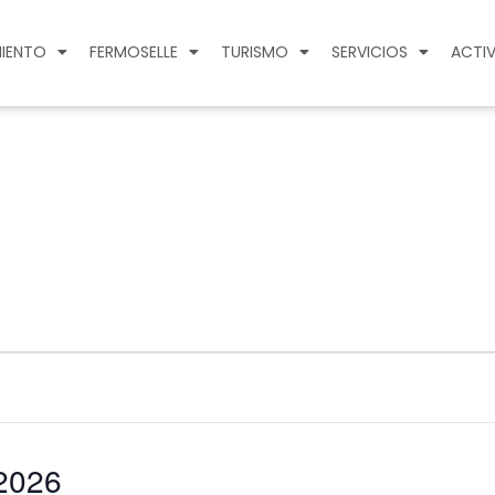
IENTO
FERMOSELLE
TURISMO
SERVICIOS
ACTIV
2026