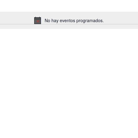
No hay eventos programados.
Aviso